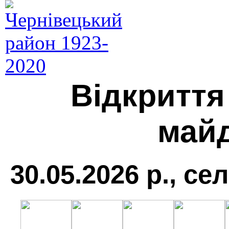
Відкриття
май
30.05.2026 р., с