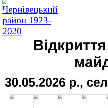
Відкриття
май
30.05.2026 р., с