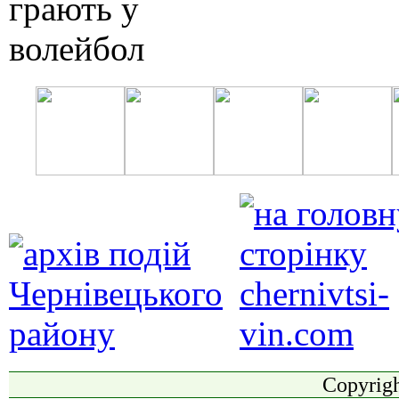
Copyrigh