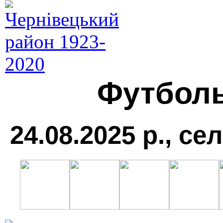
Футболь
24.08.2025 р., с