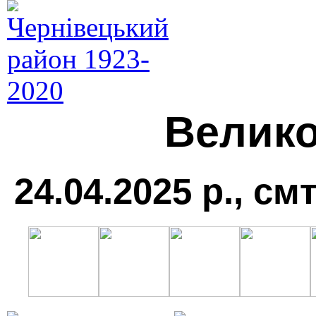
Велико
24.04.2025 р., см