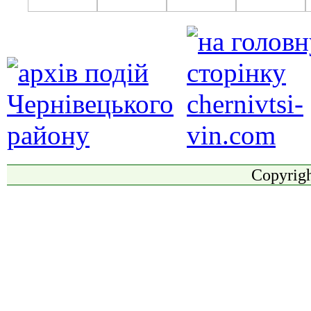
Copyrigh