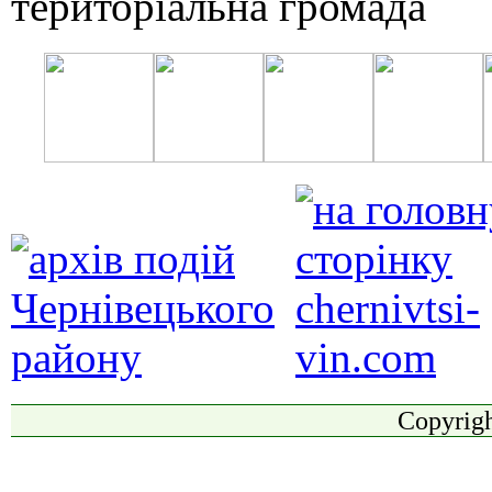
Copyrigh