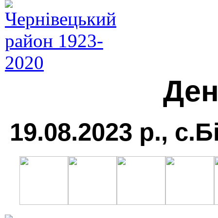
Ден
19.08.2023 р., с.