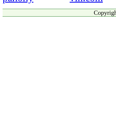
Copyrigh