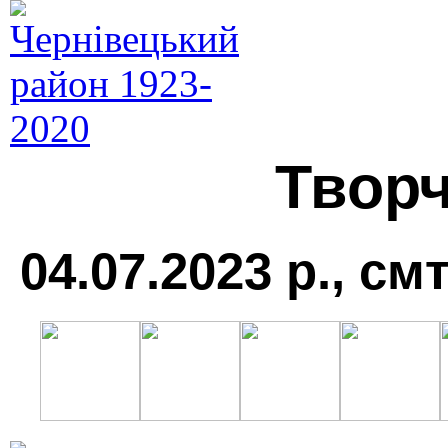
Творч
04.07.2023 р., см