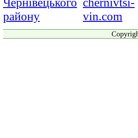
Copyrigh