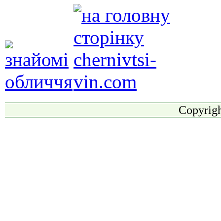
Copyrigh