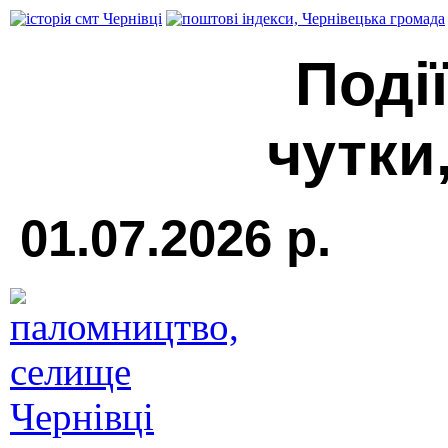
Події
чутки,
01.07.2026 р.